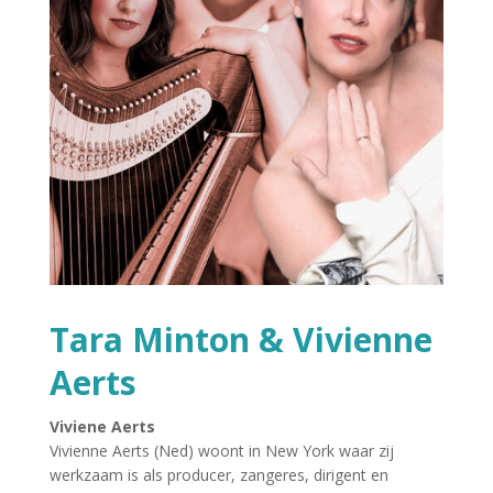
Tara Minton & Vivienne
Aerts
Viviene Aerts
Vivienne Aerts (Ned) woont in New York waar zij
werkzaam is als producer, zangeres, dirigent en