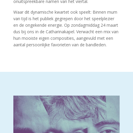
onuitspreekbare namen van het viertal.
Waar dit dynamische kwartet ook speelt: Binnen mum
van tijd is het publiek gegrepen door het speelplezier
en de ongekende energie. Op zondagmiddag 24 maart
dus bij ons in de Catharinakapel. Verwacht een mix van
hun mooiste eigen composities, aangevuld met een
aantal persoonlijke favorieten van de bandleden.