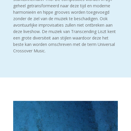
geheel getransformeerd naar deze tijd en moderne
harmonieën en hippe grooves worden toegevoegd
zonder de ziel van de muziek te beschadigen. Ook
avontuurlijke improvisaties zullen niet ontbreken aan
deze liveshow. De muziek van Transcending Liszt kent
een grote diversiteit aan stijlen waardoor deze het
beste kan worden omschreven met de term Universal
Crossover Music.