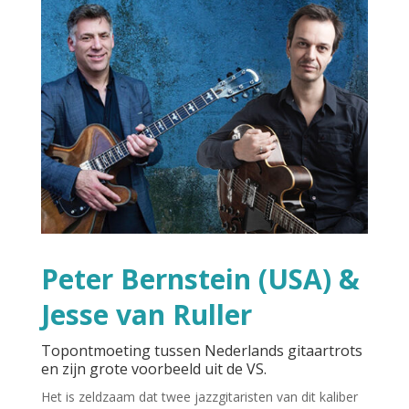
Peter Bernstein (USA) &
Jesse van Ruller
Topontmoeting tussen Nederlands gitaartrots
en zijn grote voorbeeld uit de VS.
Het is zeldzaam dat twee jazzgitaristen van dit kaliber