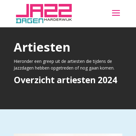
Artiesten
Hieronder een greep uit de artiesten die tijdens de
Jazzdagen hebben opgetreden of nog gaan komen.
Overzicht artiesten 2024