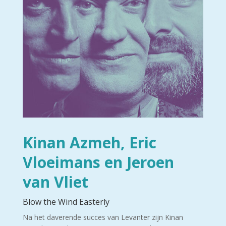
Kinan Azmeh, Eric
Vloeimans en Jeroen
van Vliet
Blow the Wind Easterly
Na het daverende succes van Levanter zijn Kinan