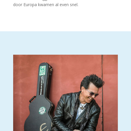
door Europa kwamen al even snel.