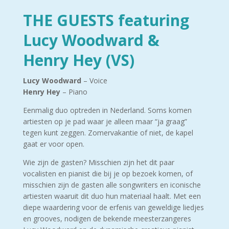
THE GUESTS featuring
Lucy Woodward &
Henry Hey (VS)
Lucy Woodward
– Voice
Henry Hey
– Piano
Eenmalig duo optreden in Nederland. Soms komen
artiesten op je pad waar je alleen maar “ja graag”
tegen kunt zeggen. Zomervakantie of niet, de kapel
gaat er voor open.
Wie zijn de gasten? Misschien zijn het dit paar
vocalisten en pianist die bij je op bezoek komen, of
misschien zijn de gasten alle songwriters en iconische
artiesten waaruit dit duo hun materiaal haalt. Met een
diepe waardering voor de erfenis van geweldige liedjes
en grooves, nodigen de bekende meesterzangeres