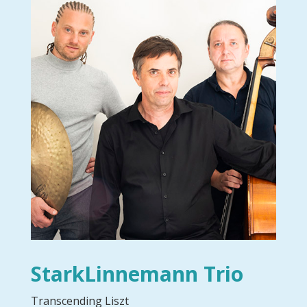
StarkLinnemann Trio
Transcending Liszt