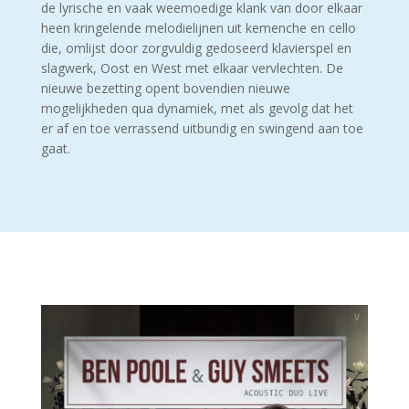
de lyrische en vaak weemoedige klank van door elkaar
heen kringelende melodielijnen uit kemenche en cello
die, omlijst door zorgvuldig gedoseerd klavierspel en
slagwerk, Oost en West met elkaar vervlechten. De
nieuwe bezetting opent bovendien nieuwe
mogelijkheden qua dynamiek, met als gevolg dat het
er af en toe verrassend uitbundig en swingend aan toe
gaat.