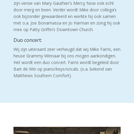
zijn versie van Mary Gauthier’s Mercy Now ook echt
door merg en been. Verder wordt Mike door collega’s
ook bijzonder gewaardeerd en werkte hij ook samen
met o.a. Joe Bonamassa en Jo Harman en zong hij ook
mee op Patty Griffin’s Downtown Church.
Duo concert:
Wij zijn uiteraard zeer verheugd dat wij Mike Farris, een
heuse Grammy Winnaar bij ons mogen aankondigen.
Het wordt een duo concert. Farris wordt begeleid door
Bart de Win op piano/keys/vocals. (o.a. bekend van
Matthews Southern Comfort).