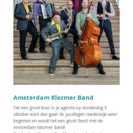
Amsterdam Klezmer Band
Zet een groot kruis in je agenda op donderdag 3
oktober want dan gaan de Jazzdagen Harderwijk weer
beginnen en wordt het een groot feest met de
Amsterdam Klezmer Band!