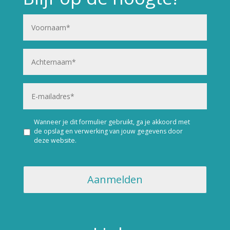
Wanneer je dit formulier gebruikt, ga je akkoord met
de opslag en verwerking van jouw gegevens door
deze website.