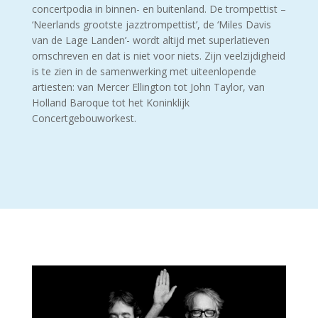
concertpodia in binnen- en buitenland. De trompettist –
‘Neerlands grootste jazztrompettist’, de ‘Miles Davis
van de Lage Landen’- wordt altijd met superlatieven
omschreven en dat is niet voor niets. Zijn veelzijdigheid
is te zien in de samenwerking met uiteenlopende
artiesten: van Mercer Ellington tot John Taylor, van
Holland Baroque tot het Koninklijk
Concertgebouworkest.