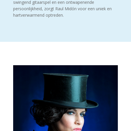
swingend gitaarspel en een ontwapenende
persoonlijkheid, zorgt Raul Midón voor een uniek en
hartverwarmend optreden.