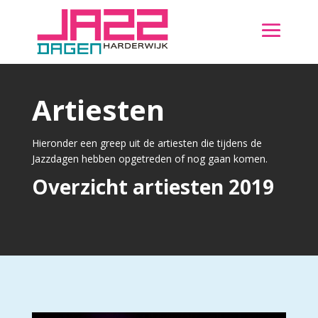
Artiesten
Hieronder een greep uit de artiesten die tijdens de
Jazzdagen hebben opgetreden of nog gaan komen.
Overzicht artiesten 2019