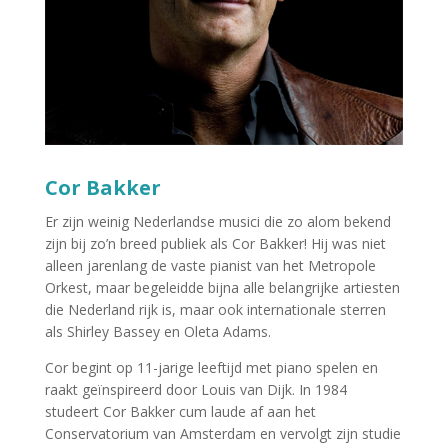
Cor Bakker
Er zijn weinig Nederlandse musici die zo alom bekend
zijn bij zo’n breed publiek als Cor Bakker! Hij was niet
alleen jarenlang de vaste pianist van het Metropole
Orkest, maar begeleidde bijna alle belangrijke artiesten
die Nederland rijk is, maar ook internationale sterren
als Shirley Bassey en Oleta Adams.
Cor begint op 11-jarige leeftijd met piano spelen en
raakt geïnspireerd door Louis van Dijk. In 1984
studeert Cor Bakker cum laude af aan het
Conservatorium van Amsterdam en vervolgt zijn studie