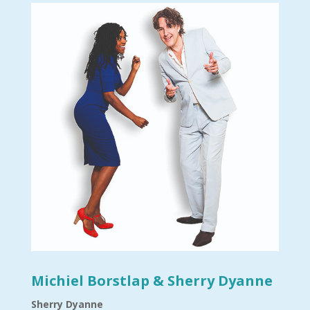
Michiel Borstlap & Sherry Dyanne
Sherry Dyanne