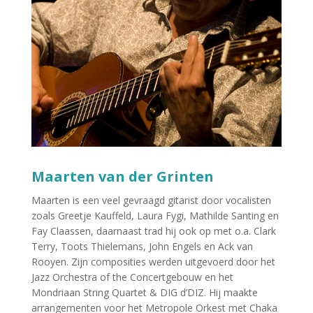
Maarten van der Grinten
Maarten is een veel gevraagd gitarist door vocalisten
zoals Greetje Kauffeld, Laura Fygi, Mathilde Santing en
Fay Claassen, daarnaast trad hij ook op met o.a. Clark
Terry, Toots Thielemans, John Engels en Ack van
Rooyen. Zijn composities werden uitgevoerd door het
Jazz Orchestra of the Concertgebouw en het
Mondriaan String Quartet & DIG d’DIZ. Hij maakte
arrangementen voor het Metropole Orkest met Chaka