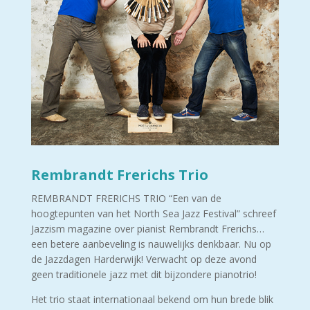
Rembrandt Frerichs Trio
REMBRANDT FRERICHS TRIO “Een van de
hoogtepunten van het North Sea Jazz Festival” schreef
Jazzism magazine over pianist Rembrandt Frerichs…
een betere aanbeveling is nauwelijks denkbaar. Nu op
de Jazzdagen Harderwijk! Verwacht op deze avond
geen traditionele jazz met dit bijzondere pianotrio!
Het trio staat internationaal bekend om hun brede blik