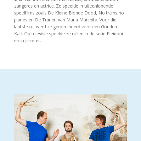
zangeres en actrice. Ze speelde in uiteenlopende
speelfilms zoals De Kleine Blonde Dood, No trains no
planes en De Tranen van Maria Marchita. Voor die
laatste rol werd ze genomineerd voor een Gouden
Kalf. Op televisie speelde ze rollen in de serie Pleidooi
en in Jiskefet.