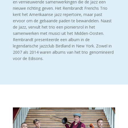
en vernieuwende samenwerkingen die de Jazz een
nieuwe richting geven. Het Rembrandt Frerichs Trio
kent het Amerikaanse jazz repertoire, maar past
ervoor om de gebaande paden te bewandelen. Naast
de Jazz, vervult het trio een pioniersrol in het
samenwerken met musici uit het Midden-Oosten.
Rembrandt presenteerde een album in de
legendarische jazzclub Birdland in New York. Zowel in
2007 als 2014 waren albums van het trio genomineerd
voor de Edisons.