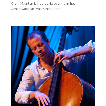
Khan. Maarten is hoofdvakdocent aan het
Conservatorium van Amsterdam.