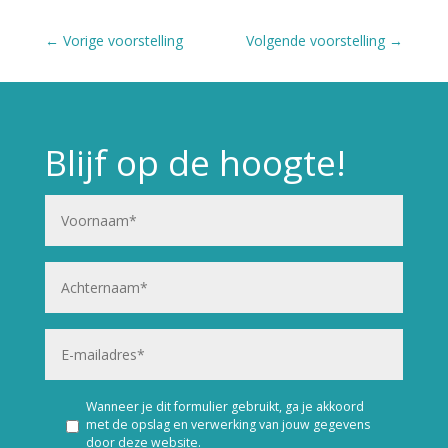
←
Vorige voorstelling
Volgende voorstelling
→
Blijf op de hoogte!
Wanneer je dit formulier gebruikt, ga je akkoord
met de opslag en verwerking van jouw gegevens
door deze website.