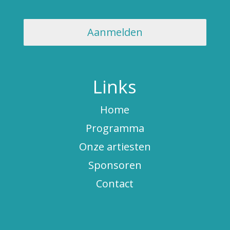
Links
Home
Programma
Onze artiesten
Sponsoren
Contact