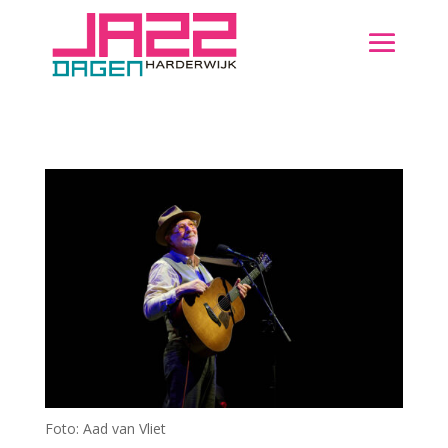
Foto: Aad van Vliet