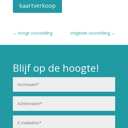
kaartverkoop
←
Vorige voorstelling
Volgende voorstelling
→
Blijf op de hoogte!