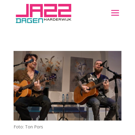
Foto: Ton Pors