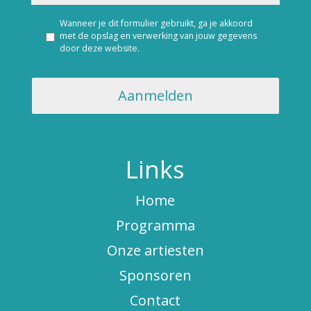
Wanneer je dit formulier gebruikt, ga je akkoord
met de opslag en verwerking van jouw gegevens
door deze website.
Links
Home
Programma
Onze artiesten
Sponsoren
Contact