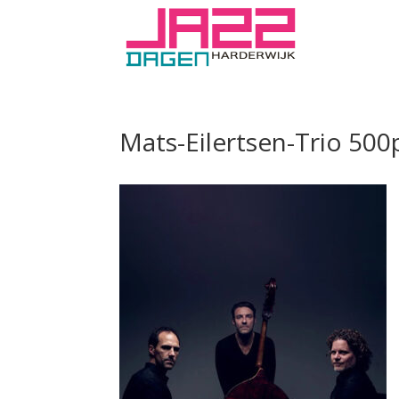
Mats-Eilertsen-Trio 500