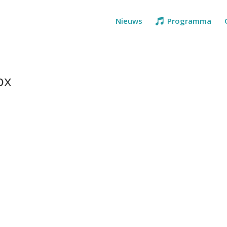
Nieuws
Programma
px