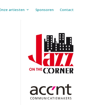
Onze artiesten
Sponsoren
Contact