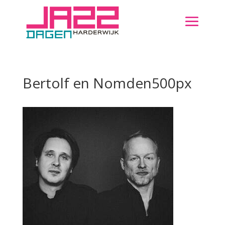
Bertolf en Nomden500px