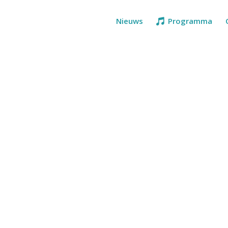
Nieuws
Programma