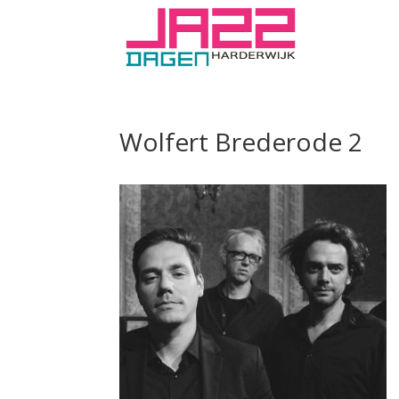
Wolfert Brederode 2