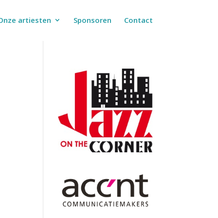
Onze artiesten
Sponsoren
Contact